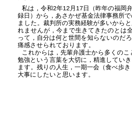
私は，令和2年12月17日（昨年の福岡
録日）から，あさかぜ基金法律事務所で
ました。裁判所の実務経験が多いから
れませんが，今まで生きてきたのとは
って，自分は何と世間を知らないのだ
痛感させられております。
これからは，先輩弁護士から多くのこ
勉強という言葉を大切に，精進してい
ます。残りの人生，一期一会（食べ歩き
大事にしたいと思います。