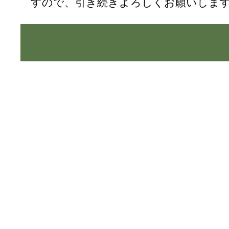
すので、引き続きよろしくお願いしま