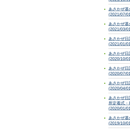
あさかぜ基
(2021/07/0
あさかぜ基
(2021/03/0
あさかぜ日
(2021/01/0
あさかぜ日
(2020/10/0
あさかぜ日
(2020/07/0
あさかぜ日
(2020/04/0
あさかぜ日
所定着式・
(2020/01/0
あさかぜ基
(2019/10/0