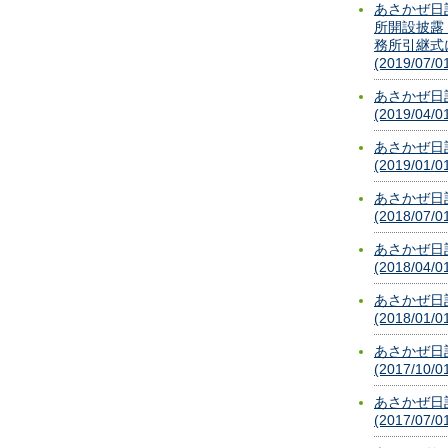
あさかぜ日
所開設披露
務所引継式
(2019/07/0
あさかぜ日
(2019/04/0
あさかぜ日
(2019/01/0
あさかぜ日
(2018/07/0
あさかぜ日
(2018/04/0
あさかぜ日
(2018/01/0
あさかぜ日
(2017/10/0
あさかぜ日
(2017/07/0