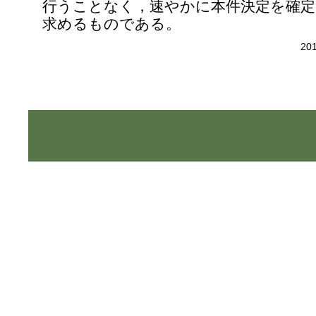
行うことなく，速やかに本件決定を確
求めるものである。
20