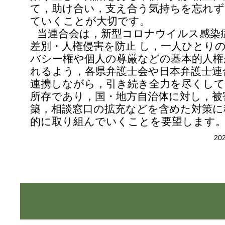
て，助け合い，支え合う気持ちを忘れず
ていくことが大切です。
当連合会は，新型コロナウイルス感染
差別・人権侵害を防止 し，一人ひとり
バシー権や個人の尊厳などの基本的人権
れるよう，各県弁護士会や日本弁護士連
連携しながら，引き続き全力を尽くし
所存であり，国・地方自治体に対し，被
築，相談窓口の拡充などを含めた対策に
的に取り組んでいくことを要望します
20