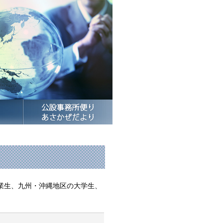
卒業生、九州・沖縄地区の大学生、